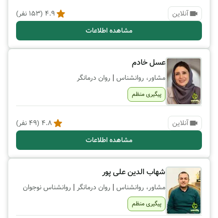
آنلاین
4.9
(
153
نفر)
مشاهده اطلاعات
عسل خادم
|
مشاور، روانشناس
روان درمانگر
پیگیری منظم
آنلاین
4.8
(
49
نفر)
مشاهده اطلاعات
شهاب الدین علی پور
|
|
مشاور، روانشناس
روان درمانگر
روانشناس نوجوان
پیگیری منظم