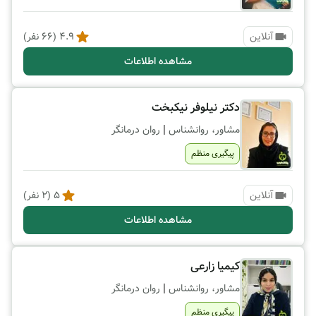
آنلاین
4.9
(
66
نفر)
مشاهده اطلاعات
دکتر نیلوفر نیکبخت
|
مشاور، روانشناس
روان درمانگر
پیگیری منظم
آنلاین
5
(
2
نفر)
مشاهده اطلاعات
کیمیا زارعی
|
مشاور، روانشناس
روان درمانگر
پیگیری منظم