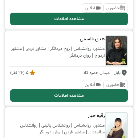
حضوری
آنلاین
مشاهده اطلاعات
هدی قاسمی
|
|
|
مشاور، روانشناس
زوج درمانگر
مشاور فردی
مشاور
|
ازدواج
روان درمانگر
بابل
- میدان حمزه کلا
5
(
26
نفر)
حضوری
آنلاین
مشاهده اطلاعات
رقیه جبار
|
|
مشاور، روانشناس
روانشناس بالینی
روانشناس
|
|
سالمندان
مشاور فردی
روان درمانگر