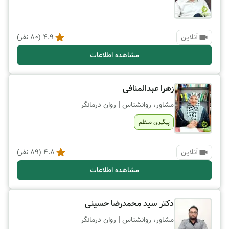
آنلاین
4.9
(
80
نفر)
مشاهده اطلاعات
زهرا عبدالمنافی
|
مشاور، روانشناس
روان درمانگر
پیگیری منظم
آنلاین
4.8
(
89
نفر)
مشاهده اطلاعات
دکتر سید محمدرضا حسینی
|
مشاور، روانشناس
روان درمانگر