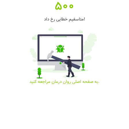
500
متاسفیم خطایی رخ داد!
به صفحه اصلی روان درمان مراجعه کنید.