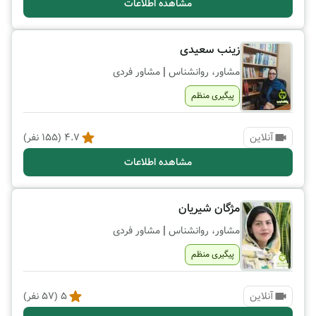
مشاهده اطلاعات
زینب سعیدی
|
مشاور، روانشناس
مشاور فردی
پیگیری منظم
آنلاین
4.7
(
155
نفر)
مشاهده اطلاعات
مژگان شیریان
|
مشاور، روانشناس
مشاور فردی
پیگیری منظم
آنلاین
5
(
57
نفر)