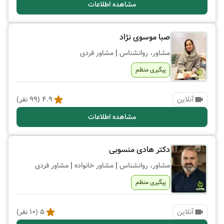
مشاهده اطلاعات
صبا موسوی نژاد
|
مشاور، روانشناس
مشاور فردی
پیگیری منظم
آنلاین
4.9
(
99
نفر)
مشاهده اطلاعات
دکتر هادی منسوبی
|
|
مشاور، روانشناس
مشاور خانواده
مشاور فردی
پیگیری منظم
آنلاین
5
(
10
نفر)