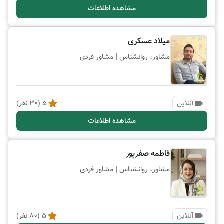
مشاهده اطلاعات
میلاد عسکری
|
مشاور، روانشناس
مشاور فردی
آنلاین
5
(
30
نفر)
مشاهده اطلاعات
فاطمه صفرپور
|
مشاور، روانشناس
مشاور فردی
آنلاین
5
(
80
نفر)