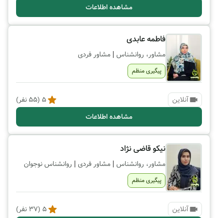
مشاهده اطلاعات
فاطمه عابدی
|
مشاور، روانشناس
مشاور فردی
پیگیری منظم
آنلاین
5
(
55
نفر)
مشاهده اطلاعات
نیکو قاضی نژاد
|
|
مشاور، روانشناس
مشاور فردی
روانشناس نوجوان
پیگیری منظم
آنلاین
5
(
37
نفر)