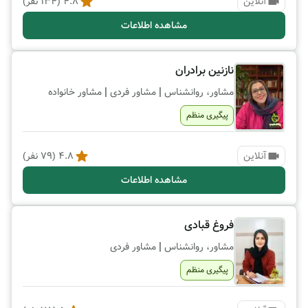
آنلاین
4.8
(
134
نفر)
مشاهده اطلاعات
نازنین برادران
|
|
مشاور، روانشناس
مشاور فردی
مشاور خانواده
پیگیری منظم
آنلاین
4.8
(
79
نفر)
مشاهده اطلاعات
فروغ قبادی
|
مشاور، روانشناس
مشاور فردی
پیگیری منظم