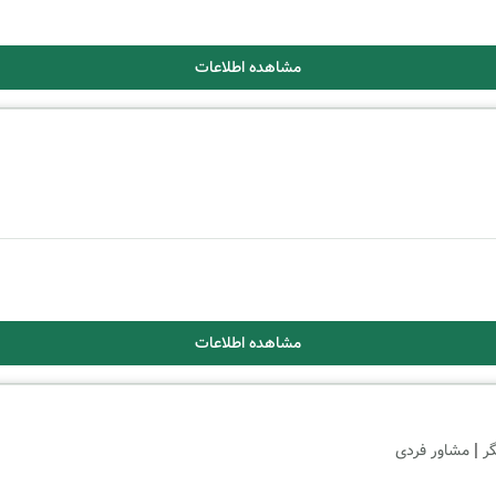
مشاهده اطلاعات
مشاهده اطلاعات
|
گر
مشاور فردی