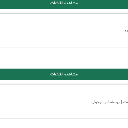
مشاهده اطلاعات
ده
مشاهده اطلاعات
|
ست
روانشناس نوجوان