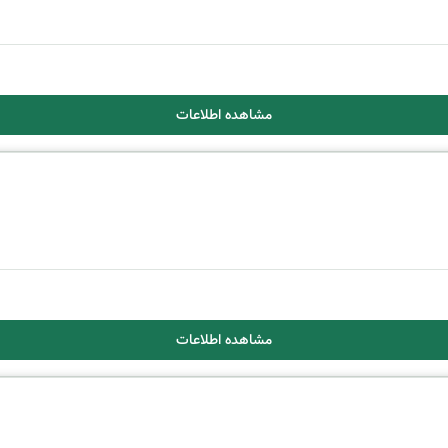
مشاهده اطلاعات
مشاهده اطلاعات