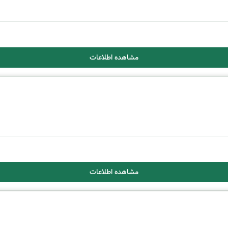
مشاهده اطلاعات
مشاهده اطلاعات