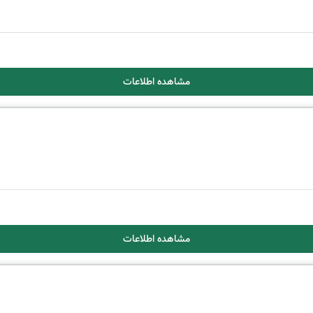
مشاهده اطلاعات
مشاهده اطلاعات