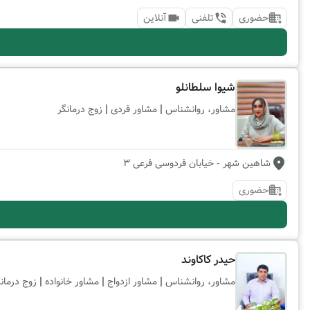
حضوری
تلفنی
آنلاین
شیوا سلطانلو
|
|
مشاور، روانشناس
مشاور فردی
زوج درمانگر
شاهین شهر
- خیابان فردوسی فرعی 3
حضوری
حیدر کاکاوند
|
|
|
مشاور، روانشناس
مشاور ازدواج
مشاور خانواده
زوج درمان