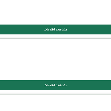
مشاهده اطلاعات
مشاهده اطلاعات