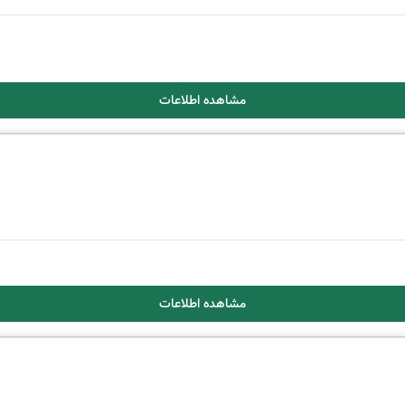
مشاهده اطلاعات
مشاهده اطلاعات