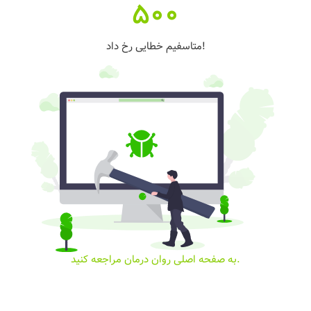
500
متاسفیم خطایی رخ داد!
به صفحه اصلی روان درمان مراجعه کنید.