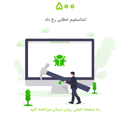
500
متاسفیم خطایی رخ داد!
به صفحه اصلی روان درمان مراجعه کنید.