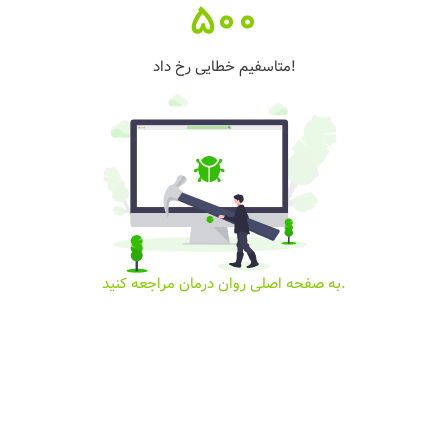
500
متاسفیم خطایی رخ داد!
به صفحه اصلی روان درمان مراجعه کنید.