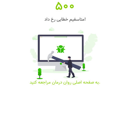
500
متاسفیم خطایی رخ داد!
به صفحه اصلی روان درمان مراجعه کنید.