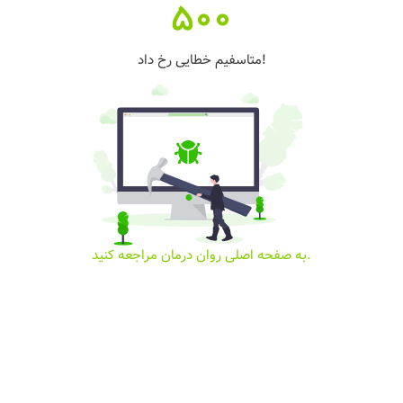
500
متاسفیم خطایی رخ داد!
به صفحه اصلی روان درمان مراجعه کنید.