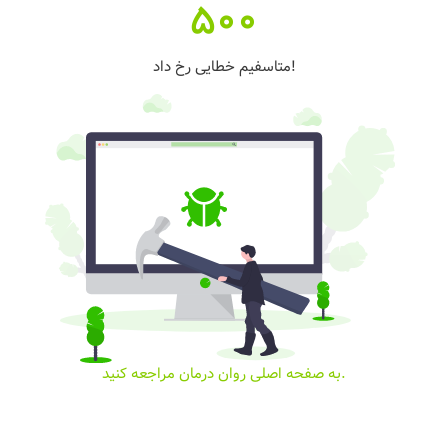
500
متاسفیم خطایی رخ داد!
به صفحه اصلی روان درمان مراجعه کنید.