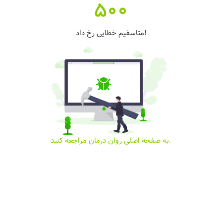
500
متاسفیم خطایی رخ داد!
به صفحه اصلی روان درمان مراجعه کنید.