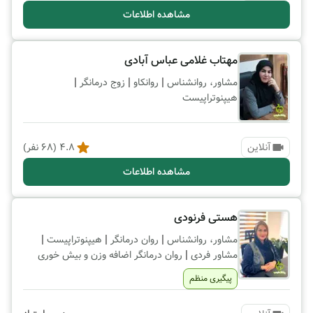
مشاهده اطلاعات
مهتاب غلامی عباس آبادی
|
|
|
مشاور، روانشناس
روانکاو
زوج درمانگر
هیپنوتراپیست
آنلاین
4.8
(
68
نفر)
مشاهده اطلاعات
هستی فرنودی
|
|
|
مشاور، روانشناس
روان درمانگر
هیپنوتراپیست
|
مشاور فردی
روان درمانگر اضافه وزن و بیش خوری
پیگیری منظم