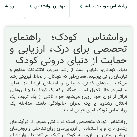
روانشناس خوب در مراغه
بهترین روانشناس
روانشنا
روانشناس کودک؛ راهنمای
تخصصی برای درک، ارزیابی و
حمایت از دنیای درونی کودک
دنیای کودکان، دنیایی است از رشد سریع، اکتشافات مداوم و
نیازهای روانی پیچیده. همان‌طور که کودکان از لحاظ فیزیکی رشد
می‌کنند، نیازهای ذهنی، هیجانی و اجتماعی آن‌ها نیز به‌طور
مداوم در حال تحول است. هنگامی که یک کودک با چالش‌هایی
فراتر از توان خود روبرو می‌شود خواه ناشی از یک تروما، یک
اختلال رشدی، یا یک بحران خانوادگی باشد، مداخله یک
روانشناس کودک امری حیاتی است.
روانشناس کودک متخصصی است که دانش عمیقی از فرآیندهای
رشدی دارد و با استفاده از ارزیابی‌های روان‌شناختی و روش‌های
درمانی مبتنی بر بازی، به کودکان کمک می‌کند تا مهارت‌های