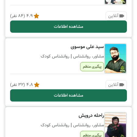
آنلاین
4.9
(
84
نفر)
مشاهده اطلاعات
سید علی موسوی
|
مشاور، روانشناس
روانشناس کودک
پیگیری منظم
آنلاین
4.8
(
32
نفر)
مشاهده اطلاعات
راحله درویش
|
مشاور، روانشناس
روانشناس کودک
پیگیری منظم