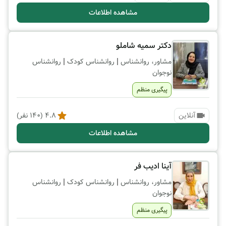
مشاهده اطلاعات
دکتر سمیه شاملو
|
|
مشاور، روانشناس
روانشناس کودک
روانشناس
نوجوان
پیگیری منظم
آنلاین
4.8
(
140
نفر)
مشاهده اطلاعات
آینا ادیب فر
|
|
مشاور، روانشناس
روانشناس کودک
روانشناس
نوجوان
پیگیری منظم