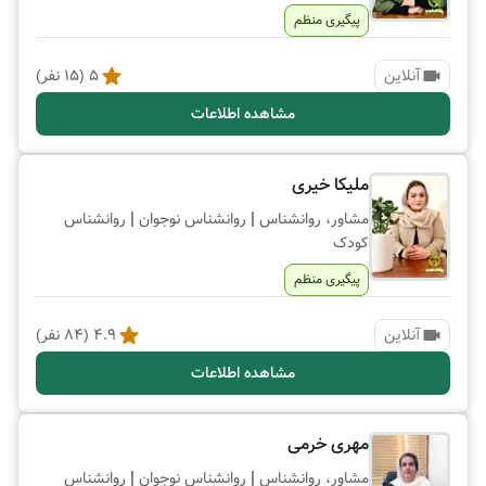
پیگیری منظم
آنلاین
5
(
15
نفر)
مشاهده اطلاعات
ملیکا خیری
|
|
مشاور، روانشناس
روانشناس نوجوان
روانشناس
کودک
پیگیری منظم
آنلاین
4.9
(
84
نفر)
مشاهده اطلاعات
مهری خرمی
|
|
مشاور، روانشناس
روانشناس نوجوان
روانشناس