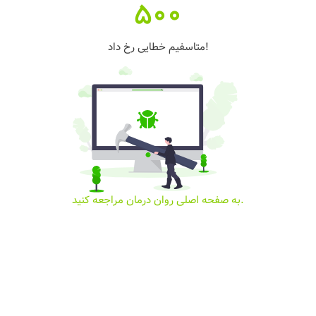
500
متاسفیم خطایی رخ داد!
به صفحه اصلی روان درمان مراجعه کنید.