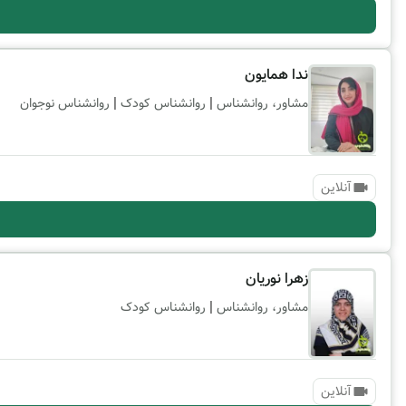
ندا همایون
|
|
مشاور، روانشناس
روانشناس کودک
روانشناس نوجوان
آنلاین
زهرا نوریان
|
مشاور، روانشناس
روانشناس کودک
آنلاین