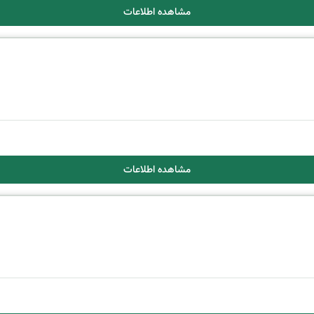
مشاهده اطلاعات
مشاهده اطلاعات