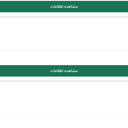
مشاهده اطلاعات
مشاهده اطلاعات