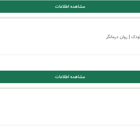
مشاهده اطلاعات
|
ودک
روان درمانگر
مشاهده اطلاعات