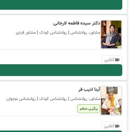
دکتر سیده فاطمه لارجانی
|
|
مشاور، روانشناس
روانشناس کودک
مشاور فردی
آنلاین
آینا ادیب فر
|
|
مشاور، روانشناس
روانشناس کودک
روانشناس نوجوان
پیگیری منظم
آنلاین