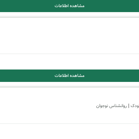
مشاهده اطلاعات
مشاهده اطلاعات
|
ودک
روانشناس نوجوان