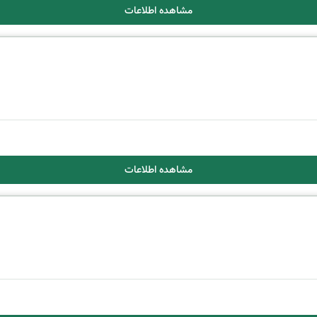
مشاهده اطلاعات
مشاهده اطلاعات