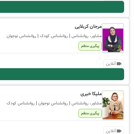
مرجان کربلایی
|
|
مشاور، روانشناس
روانشناس کودک
روانشناس نوجوان
پیگیری منظم
آنلاین
ملیکا خیری
|
|
مشاور، روانشناس
روانشناس نوجوان
روانشناس کودک
پیگیری منظم
آنلاین