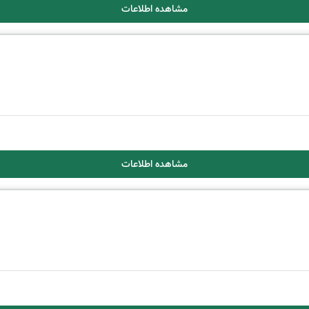
مشاهده اطلاعات
مشاهده اطلاعات