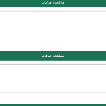
مشاهده اطلاعات
مشاهده اطلاعات