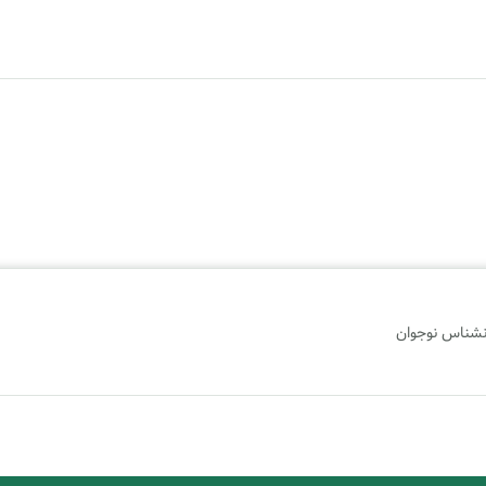
نشناس نوجوان