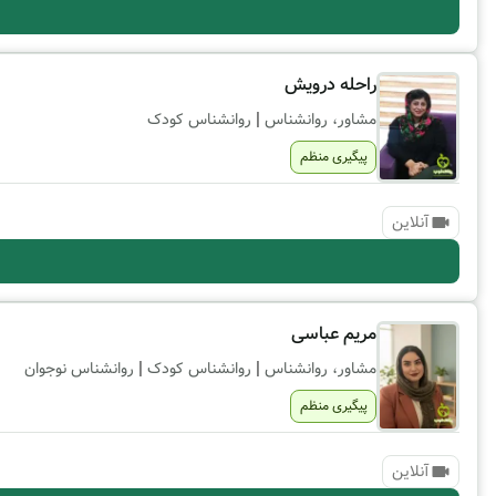
راحله درویش
|
مشاور، روانشناس
روانشناس کودک
پیگیری منظم
آنلاین
مریم عباسی
|
|
مشاور، روانشناس
روانشناس کودک
روانشناس نوجوان
پیگیری منظم
آنلاین