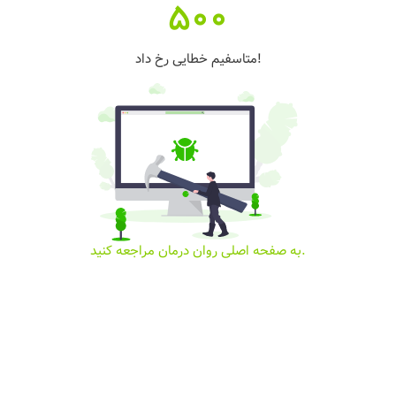
500
متاسفیم خطایی رخ داد!
به صفحه اصلی روان درمان مراجعه کنید.