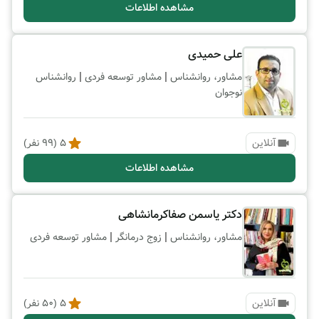
مشاهده اطلاعات
علی حمیدی
|
|
مشاور، روانشناس
مشاور توسعه فردی
روانشناس
نوجوان
آنلاین
5
(
99
نفر)
مشاهده اطلاعات
دکتر یاسمن صفاکرمانشاهی
|
|
مشاور، روانشناس
زوج درمانگر
مشاور توسعه فردی
آنلاین
5
(
50
نفر)