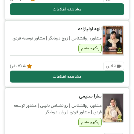
مشاهده اطلاعات
الهه اولیازاده
|
|
مشاور، روانشناس
زوج درمانگر
مشاور توسعه فردی
پیگیری منظم
آنلاین
5
(
7
نفر)
مشاهده اطلاعات
سارا سلیمی
|
|
مشاور، روانشناس
روانشناس بالینی
مشاور توسعه
|
|
فردی
مشاور فردی
روان درمانگر
پیگیری منظم