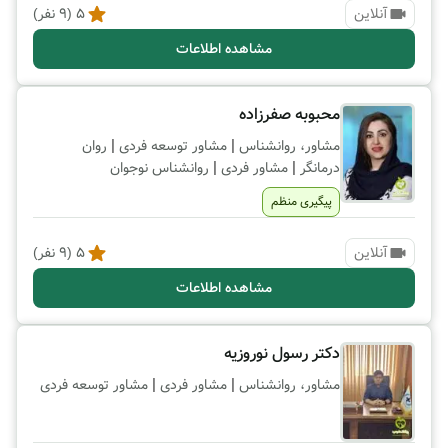
آنلاین
5
(
9
نفر)
مشاهده اطلاعات
محبوبه صفرزاده
|
|
مشاور، روانشناس
مشاور توسعه فردی
روان
|
|
درمانگر
مشاور فردی
روانشناس نوجوان
پیگیری منظم
آنلاین
5
(
9
نفر)
مشاهده اطلاعات
دکتر رسول نوروزیه
|
|
مشاور، روانشناس
مشاور فردی
مشاور توسعه فردی