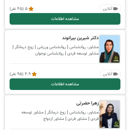
آنلاین
5
(
45
نفر)
مشاهده اطلاعات
دکتر شیرین بیرانوند
|
|
|
مشاور، روانشناس
روانشناس ورزشی
زوج درمانگر
|
مشاور توسعه فردی
روانشناس نوجوان
آنلاین
4.9
(
95
نفر)
مشاهده اطلاعات
زهرا حضرتی
|
|
مشاور، روانشناس
زوج درمانگر
مشاور توسعه
|
|
فردی
مشاور فردی
مشاور ازدواج