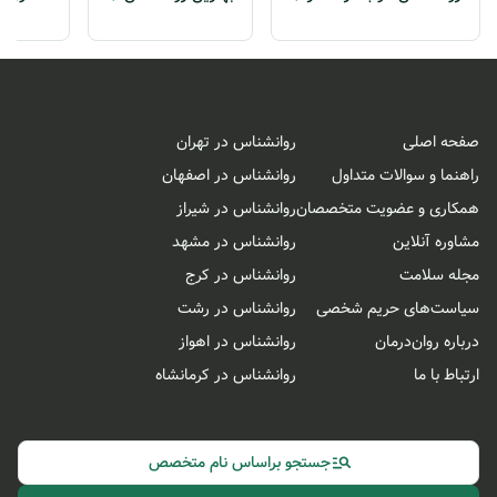
صفحه اصلی
روانشناس در تهران
راهنما و سوالات متداول
روانشناس در اصفهان
همکاری و عضویت متخصصان
روانشناس در شیراز
مشاوره آنلاین
روانشناس در مشهد
مجله سلامت
روانشناس در کرج
سیاست‌های حریم شخصی
روانشناس در رشت
درباره روان‌درمان
روانشناس در اهواز
ارتباط با ما
روانشناس در کرمانشاه
جستجو براساس نام متخصص