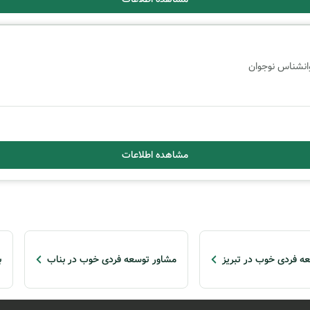
انشناس نوجوان
مشاهده اطلاعات
ه فردی خوب در تبریز
مشاور توسعه فردی خوب در بناب
ب