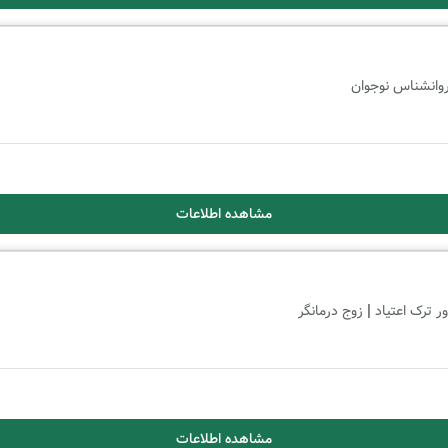
وانشناس نوجوان
مشاهده اطلاعات
|
ر ترک اعتیاد
زوج درمانگر
مشاهده اطلاعات