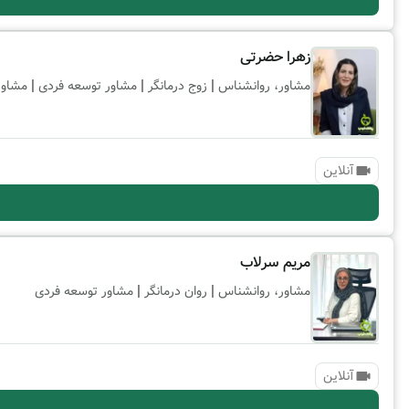
زهرا حضرتی
|
|
|
مشاور، روانشناس
زوج درمانگر
مشاور توسعه فردی
مشاور
آنلاین
مریم سرلاب
|
|
مشاور، روانشناس
روان درمانگر
مشاور توسعه فردی
آنلاین