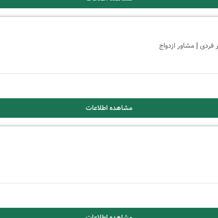
|
 فردی
مشاور ازدواج
مشاهده اطلاعات
مشاهده اطلاعات