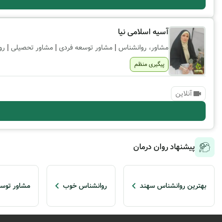
آسیه اسلامی نیا
|
|
|
مشاور، روانشناس
مشاور توسعه فردی
مشاور تحصیلی
رو
پیگیری منظم
آنلاین
پیشنهاد روان درمان
بهترین روانشناس سهند
روانشناس خوب
مشاور توسع