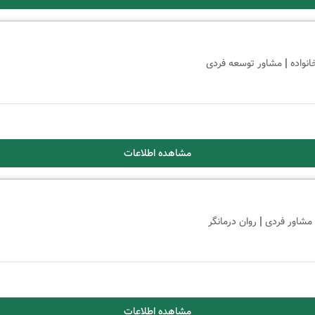
|
نواده
مشاور توسعه فردی
مشاهده اطلاعات
|
مشاور فردی
روان درمانگر
مشاهده اطلاعات