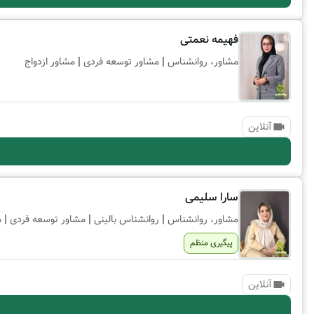
فهیمه نعمتی
|
|
مشاور، روانشناس
مشاور توسعه فردی
مشاور ازدواج
آنلاین
سارا سلیمی
|
|
|
مشاور، روانشناس
روانشناس بالینی
مشاور توسعه فردی
م
پیگیری منظم
آنلاین