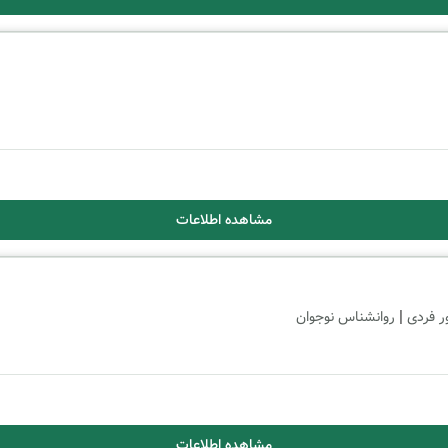
مشاهده اطلاعات
|
ر فردی
روانشناس نوجوان
مشاهده اطلاعات