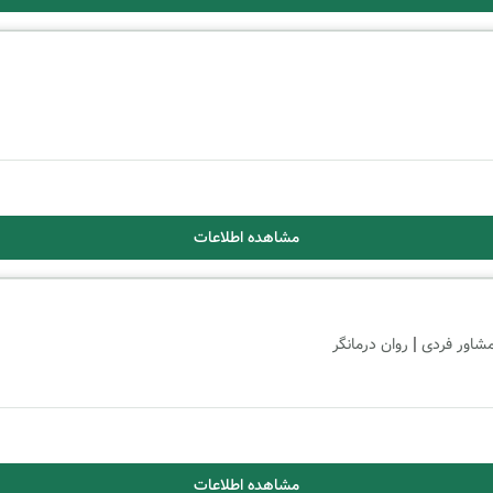
مشاهده اطلاعات
|
شاور فردی
روان درمانگر
مشاهده اطلاعات