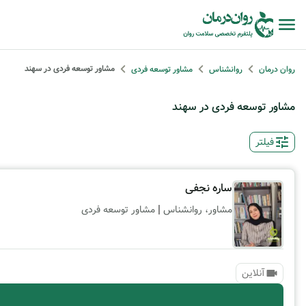
مشاور توسعه فردی در سهند
روان درمان
روانشناس
مشاور توسعه فردی
مشاور توسعه فردی در سهند
فیلتر
ساره نجفی
|
مشاور، روانشناس
مشاور توسعه فردی
آنلاین