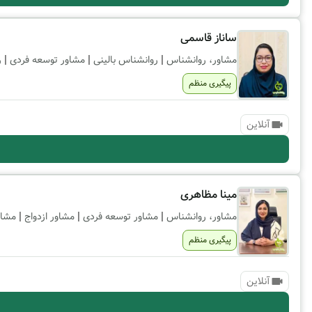
ساناز قاسمی
|
|
|
مشاور، روانشناس
روانشناس بالینی
مشاور توسعه فردی
ر
پیگیری منظم
آنلاین
مینا مظاهری
|
|
|
مشاور، روانشناس
مشاور توسعه فردی
مشاور ازدواج
مشاو
پیگیری منظم
آنلاین