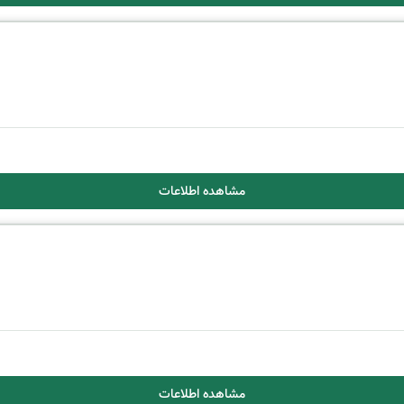
مشاهده اطلاعات
مشاهده اطلاعات