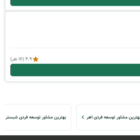
4.9
(
16
نفر)
هترین مشاور توسعه فردی اهر
بهترین مشاور توسعه فردی شبستر