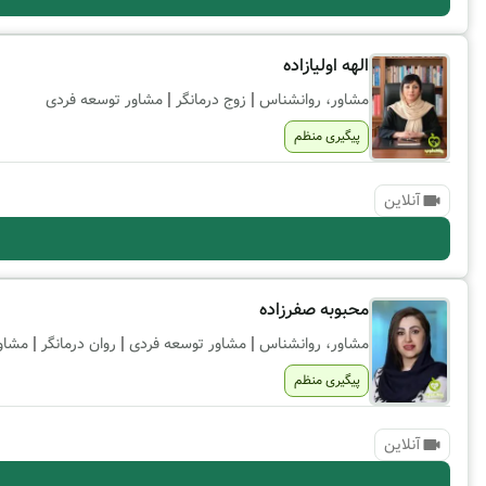
الهه اولیازاده
|
|
مشاور، روانشناس
زوج درمانگر
مشاور توسعه فردی
پیگیری منظم
آنلاین
محبوبه صفرزاده
|
|
|
مشاور، روانشناس
مشاور توسعه فردی
روان درمانگر
مشاو
پیگیری منظم
آنلاین