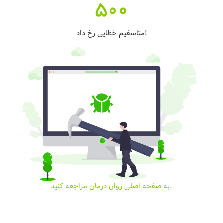
500
متاسفیم خطایی رخ داد!
به صفحه اصلی روان درمان مراجعه کنید.