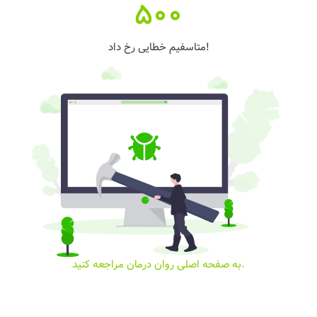
500
متاسفیم خطایی رخ داد!
به صفحه اصلی روان درمان مراجعه کنید.