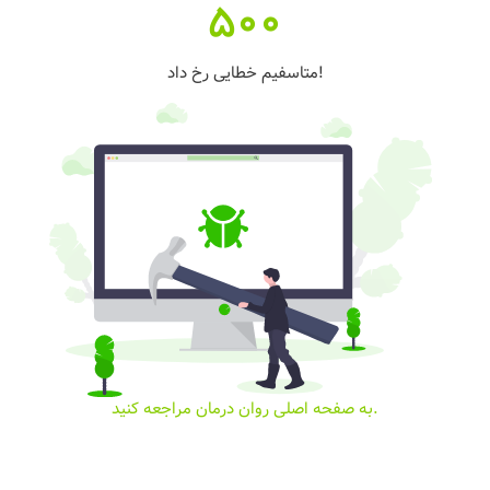
500
متاسفیم خطایی رخ داد!
به صفحه اصلی روان درمان مراجعه کنید.