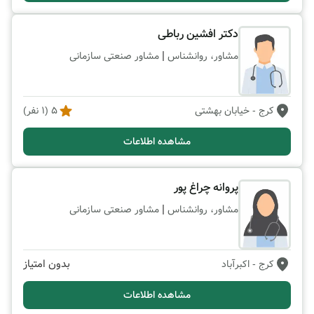
دکتر افشین رباطی
|
مشاور، روانشناس
مشاور صنعتی سازمانی
کرج
- خیابان بهشتی
5
(
1
نفر)
مشاهده اطلاعات
پروانه چراغ پور
|
مشاور، روانشناس
مشاور صنعتی سازمانی
بدون امتیاز
کرج
- اکبرآباد
مشاهده اطلاعات