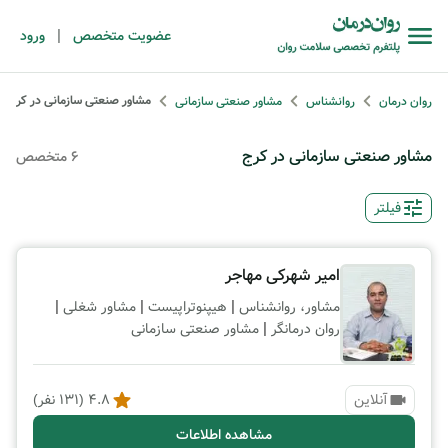
|
عضویت متخصص
ورود
مشاور صنعتی سازمانی در کرج
روان درمان
روانشناس
مشاور صنعتی سازمانی
مشاور صنعتی سازمانی در کرج
6 متخصص
فیلتر
امیر شهرکی مهاجر
|
|
|
مشاور، روانشناس
هیپنوتراپیست
مشاور شغلی
|
روان درمانگر
مشاور صنعتی سازمانی
آنلاین
4.8
(
131
نفر)
مشاهده اطلاعات