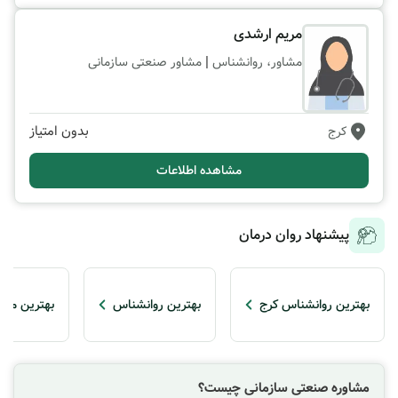
مریم ارشدی
|
مشاور، روانشناس
مشاور صنعتی سازمانی
بدون امتیاز
کرج
مشاهده اطلاعات
پیشنهاد روان درمان
بهترین روانشناس کرج
بهترین روانشناس
بهترین مشا
مشاوره صنعتی سازمانی چیست؟