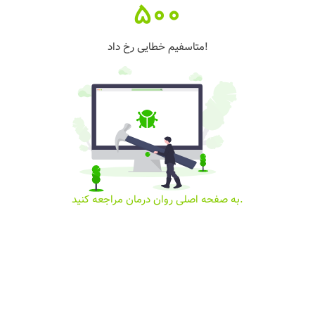
500
متاسفیم خطایی رخ داد!
به صفحه اصلی روان درمان مراجعه کنید.