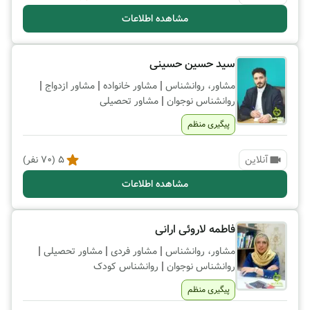
مشاهده اطلاعات
سید حسین حسینی
|
|
|
مشاور، روانشناس
مشاور خانواده
مشاور ازدواج
|
روانشناس نوجوان
مشاور تحصیلی
پیگیری منظم
آنلاین
5
(
70
نفر)
مشاهده اطلاعات
فاطمه لاروئی ارانی
|
|
|
مشاور، روانشناس
مشاور فردی
مشاور تحصیلی
|
روانشناس نوجوان
روانشناس کودک
پیگیری منظم