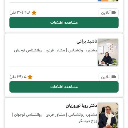
آنلاین
4.8
(
30
نفر)
مشاهده اطلاعات
ناهید براتی
|
|
مشاور، روانشناس
مشاور فردی
روانشناس نوجوان
آنلاین
5
(
29
نفر)
مشاهده اطلاعات
دکتر رویا نوروزیان
|
|
|
مشاور، روانشناس
مشاور فردی
روانشناس نوجوان
زوج درمانگر