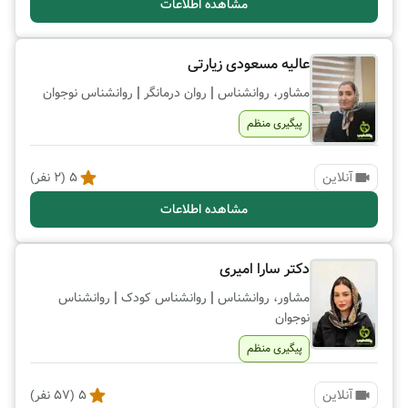
مشاهده اطلاعات
عالیه مسعودی زیارتی
|
|
مشاور، روانشناس
روان درمانگر
روانشناس نوجوان
پیگیری منظم
آنلاین
5
(
2
نفر)
مشاهده اطلاعات
دکتر سارا امیری
|
|
مشاور، روانشناس
روانشناس کودک
روانشناس
نوجوان
پیگیری منظم
آنلاین
5
(
57
نفر)