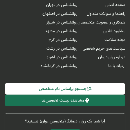
صفحه اصلی
روانشناس در تهران
راهنما و سوالات متداول
روانشناس در اصفهان
همکاری و عضویت متخصصان
روانشناس در شیراز
مشاوره آنلاین
روانشناس در مشهد
مجله سلامت
روانشناس در کرج
سیاست‌های حریم شخصی
روانشناس در رشت
درباره روان‌درمان
روانشناس در اهواز
ارتباط با ما
روانشناس در کرمانشاه
جستجو براساس نام متخصص
مشاهده لیست تخصص‌ها
آیا شما یک روان درمانگر(متخصص روان) هستید؟