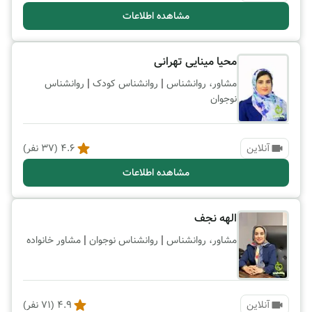
مشاهده اطلاعات
محیا مینایی تهرانی
|
|
مشاور، روانشناس
روانشناس کودک
روانشناس
نوجوان
آنلاین
4.6
(
37
نفر)
مشاهده اطلاعات
الهه نجف
|
|
مشاور، روانشناس
روانشناس نوجوان
مشاور خانواده
آنلاین
4.9
(
71
نفر)