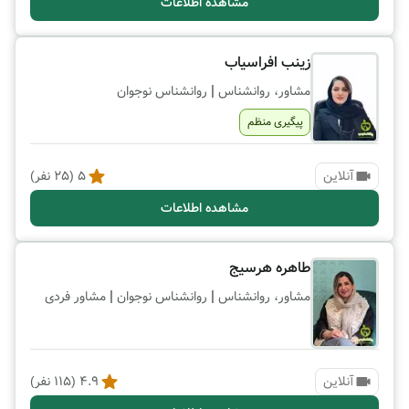
مشاهده اطلاعات
زینب افراسیاب
|
مشاور، روانشناس
روانشناس نوجوان
پیگیری منظم
آنلاین
5
(
25
نفر)
مشاهده اطلاعات
طاهره هرسیج
|
|
مشاور، روانشناس
روانشناس نوجوان
مشاور فردی
آنلاین
4.9
(
115
نفر)