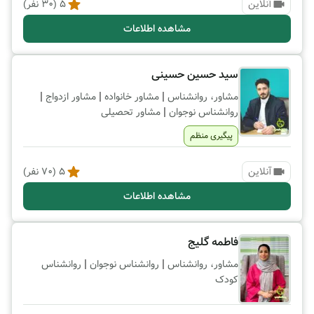
آنلاین
5
(
30
نفر)
مشاهده اطلاعات
سید حسین حسینی
|
|
|
مشاور، روانشناس
مشاور خانواده
مشاور ازدواج
|
روانشناس نوجوان
مشاور تحصیلی
پیگیری منظم
آنلاین
5
(
70
نفر)
مشاهده اطلاعات
فاطمه گلیج
|
|
مشاور، روانشناس
روانشناس نوجوان
روانشناس
کودک