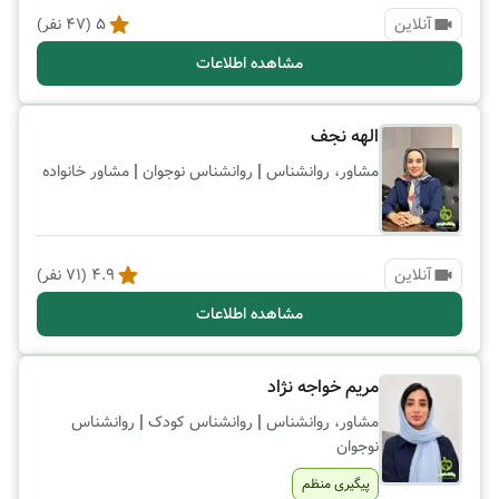
آنلاین
5
(
47
نفر)
مشاهده اطلاعات
الهه نجف
|
|
مشاور، روانشناس
روانشناس نوجوان
مشاور خانواده
آنلاین
4.9
(
71
نفر)
مشاهده اطلاعات
مریم خواجه نژاد
|
|
مشاور، روانشناس
روانشناس کودک
روانشناس
نوجوان
پیگیری منظم