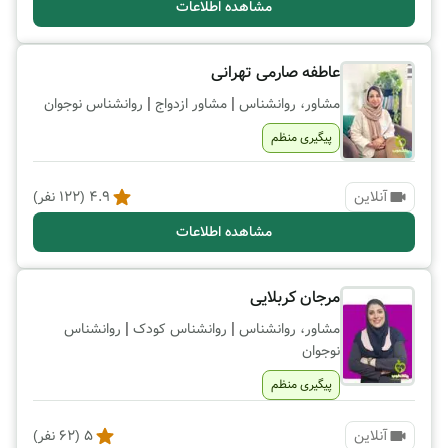
مشاهده اطلاعات
عاطفه صارمی تهرانی
|
|
مشاور، روانشناس
مشاور ازدواج
روانشناس نوجوان
پیگیری منظم
آنلاین
4.9
(
122
نفر)
مشاهده اطلاعات
مرجان کربلایی
|
|
مشاور، روانشناس
روانشناس کودک
روانشناس
نوجوان
پیگیری منظم
آنلاین
5
(
62
نفر)