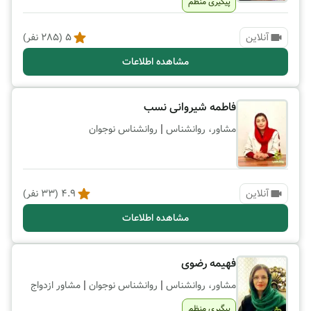
پیگیری منظم
آنلاین
5
(
285
نفر)
مشاهده اطلاعات
فاطمه شیروانی نسب
|
مشاور، روانشناس
روانشناس نوجوان
آنلاین
4.9
(
33
نفر)
مشاهده اطلاعات
فهیمه رضوی
|
|
مشاور، روانشناس
روانشناس نوجوان
مشاور ازدواج
پیگیری منظم