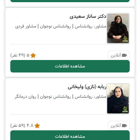
دکتر ساناز سعیدی
|
|
مشاور، روانشناس
روانشناس نوجوان
مشاور فردی
آنلاین
5
(
49
نفر)
مشاهده اطلاعات
ربابه (نازی) ولیخانی
|
|
مشاور، روانشناس
روانشناس نوجوان
روان درمانگر
آنلاین
4.8
(
59
نفر)
مشاهده اطلاعات