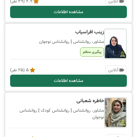
آنلاین
4.9
(
49
نفر)
مشاهده اطلاعات
زینب افراسیاب
|
مشاور، روانشناس
روانشناس نوجوان
پیگیری منظم
آنلاین
5
(
25
نفر)
مشاهده اطلاعات
خاطره شعبانی
|
|
مشاور، روانشناس
روانشناس کودک
روانشناس
نوجوان