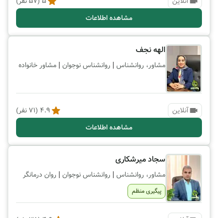
آنلاین
5
(
57
نفر)
مشاهده اطلاعات
الهه نجف
|
|
مشاور، روانشناس
روانشناس نوجوان
مشاور خانواده
آنلاین
4.9
(
71
نفر)
مشاهده اطلاعات
سجاد میرشکاری
|
|
مشاور، روانشناس
روانشناس نوجوان
روان درمانگر
پیگیری منظم