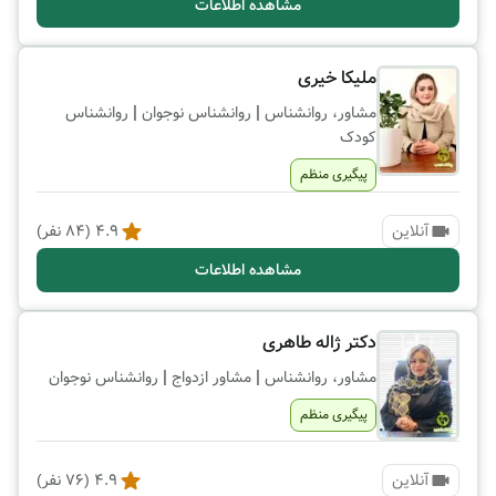
مشاهده اطلاعات
ملیکا خیری
|
|
مشاور، روانشناس
روانشناس نوجوان
روانشناس
کودک
پیگیری منظم
آنلاین
4.9
(
84
نفر)
مشاهده اطلاعات
دکتر ژاله طاهری
|
|
مشاور، روانشناس
مشاور ازدواج
روانشناس نوجوان
پیگیری منظم
آنلاین
4.9
(
76
نفر)