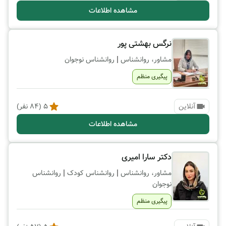
مشاهده اطلاعات
نرگس بهشتی پور
|
مشاور، روانشناس
روانشناس نوجوان
پیگیری منظم
آنلاین
5
(
84
نفر)
مشاهده اطلاعات
دکتر سارا امیری
|
|
مشاور، روانشناس
روانشناس کودک
روانشناس
نوجوان
پیگیری منظم