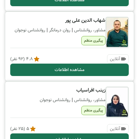
مشاهده اطلاعات
شهاب الدین علی پور
|
|
مشاور، روانشناس
روان درمانگر
روانشناس نوجوان
پیگیری منظم
آنلاین
4.8
(
92
نفر)
مشاهده اطلاعات
زینب افراسیاب
|
مشاور، روانشناس
روانشناس نوجوان
پیگیری منظم
آنلاین
5
(
25
نفر)