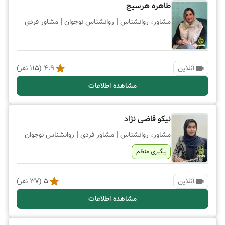
طاهره هرسیج
|
|
مشاور، روانشناس
روانشناس نوجوان
مشاور فردی
آنلاین
4.9
(
115
نفر)
مشاهده اطلاعات
نیکو قاضی نژاد
|
|
مشاور، روانشناس
مشاور فردی
روانشناس نوجوان
پیگیری منظم
آنلاین
5
(
37
نفر)
مشاهده اطلاعات