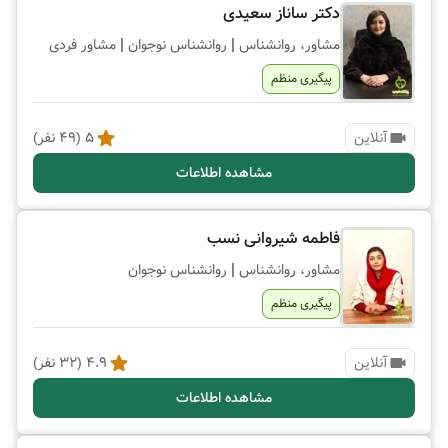
دکتر ساناز سعیدی
|
|
مشاور، روانشناس
روانشناس نوجوان
مشاور فردی
پیگیری منظم
آنلاین
5
(
49
نفر)
مشاهده اطلاعات
فاطمه شیروانی نسب
|
مشاور، روانشناس
روانشناس نوجوان
پیگیری منظم
آنلاین
4.9
(
32
نفر)
مشاهده اطلاعات