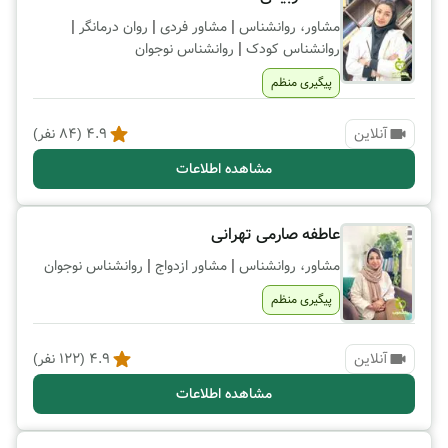
|
|
|
مشاور، روانشناس
مشاور فردی
روان درمانگر
|
روانشناس کودک
روانشناس نوجوان
پیگیری منظم
آنلاین
4.9
(
84
نفر)
مشاهده اطلاعات
عاطفه صارمی تهرانی
|
|
مشاور، روانشناس
مشاور ازدواج
روانشناس نوجوان
پیگیری منظم
آنلاین
4.9
(
122
نفر)
مشاهده اطلاعات