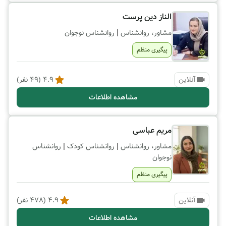
الناز دین پرست
|
مشاور، روانشناس
روانشناس نوجوان
پیگیری منظم
آنلاین
4.9
(
49
نفر)
مشاهده اطلاعات
مریم عباسی
|
|
مشاور، روانشناس
روانشناس کودک
روانشناس
نوجوان
پیگیری منظم
آنلاین
4.9
(
478
نفر)
مشاهده اطلاعات