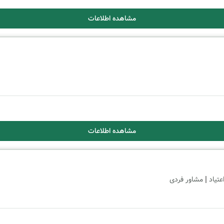
مشاهده اطلاعات
مشاهده اطلاعات
|
عتیاد
مشاور فردی