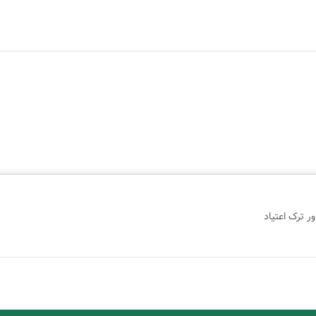
ر ترک اعتیاد