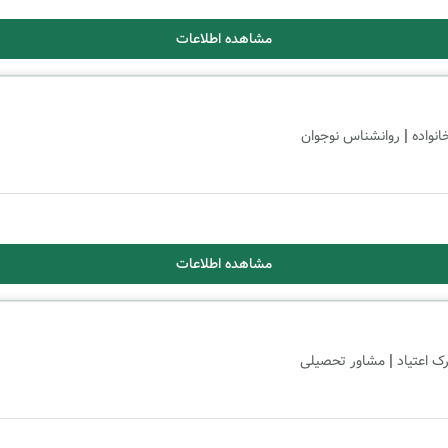
مشاهده اطلاعات
|
انواده
روانشناس نوجوان
مشاهده اطلاعات
|
ک اعتیاد
مشاور تحصیلی