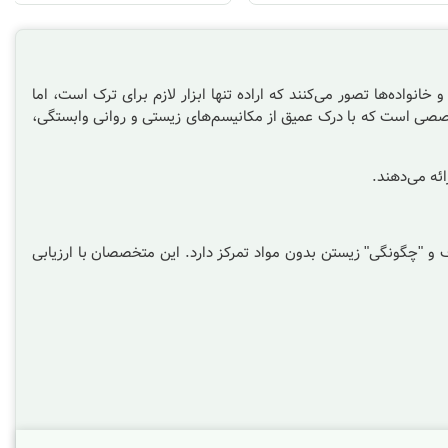
نواده‌ها تصور می‌کنند که اراده تنها ابزار لازم برای ترک است، اما
ی است که با درک عمیق از مکانیسم‌های زیستی و روانی وابستگی،
ئه می‌دهند.
 و "چگونگی" زیستن بدون مواد تمرکز دارد. این متخصصان با ارزیابی