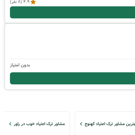
4.9
(
8
نفر)
بدون امتیاز
ترین مشاور ترک اعتیاد کهنوج
مشاور ترک اعتیاد خوب در راور