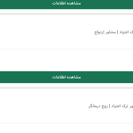
مشاهده اطلاعات
|
 اعتیاد
مشاور ازدواج
مشاهده اطلاعات
|
ر ترک اعتیاد
زوج درمانگر