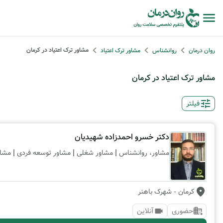
مشاور ترک اعتیاد در کرمان
روان درمان
روانشناس
مشاور ترک اعتیاد
مشاور ترک اعتیاد در کرمان
فیلتر
دکتر خسرو احمدزاده شهیدیان
|
|
|
مشاور، روانشناس
مشاور شغلی
مشاور توسعه فردی
مشاو
کرمان
- شهرک باهنر
حضوری
آنلاین