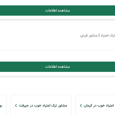
مشاهده اطلاعات
|
رک اعتیاد
مشاور فردی
مشاهده اطلاعات
اعتیاد خوب در کرمان
مشاور ترک اعتیاد خوب در جیرفت
به