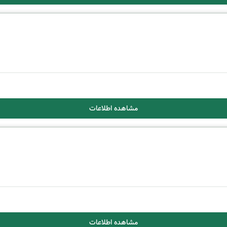
مشاهده اطلاعات
مشاهده اطلاعات