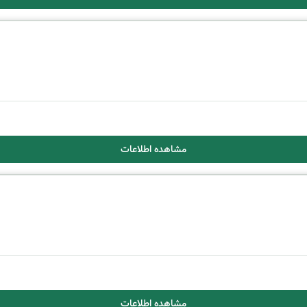
مشاهده اطلاعات
مشاهده اطلاعات