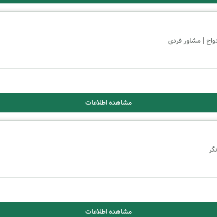
|
واج
مشاور فردی
مشاهده اطلاعات
گر
مشاهده اطلاعات