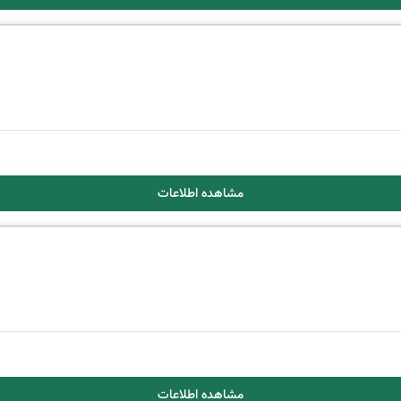
مشاهده اطلاعات
مشاهده اطلاعات