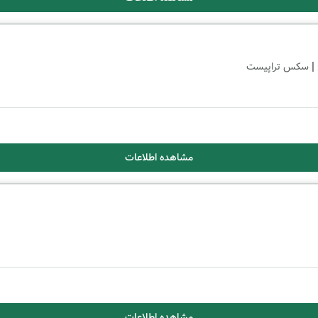
|
سکس تراپیست
مشاهده اطلاعات
مشاهده اطلاعات