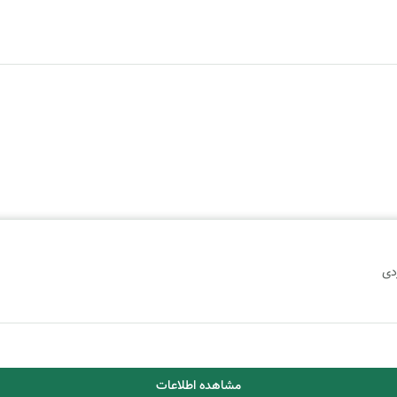
دی
مشاهده اطلاعات