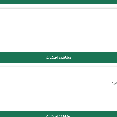
مشاهده اطلاعات
واج
مشاهده اطلاعات