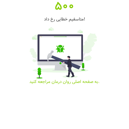
500
متاسفیم خطایی رخ داد!
به صفحه اصلی روان درمان مراجعه کنید.