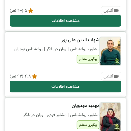
آنلاین
5
(
40
نفر)
مشاهده اطلاعات
شهاب الدین علی پور
|
|
مشاور، روانشناس
روان درمانگر
روانشناس نوجوان
پیگیری منظم
آنلاین
4.8
(
92
نفر)
مشاهده اطلاعات
مهدیه مهدویان
|
|
مشاور، روانشناس
مشاور فردی
روان درمانگر
پیگیری منظم