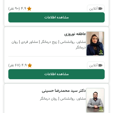
آنلاین
4.9
(
90
نفر)
مشاهده اطلاعات
عاطفه نوروزی
|
|
|
مشاور، روانشناس
زوج درمانگر
مشاور فردی
روان
درمانگر
آنلاین
4.9
(
67
نفر)
مشاهده اطلاعات
دکتر سید محمدرضا حسینی
|
مشاور، روانشناس
روان درمانگر