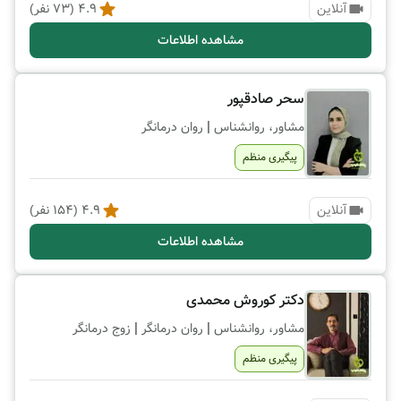
آنلاین
4.9
(
73
نفر)
مشاهده اطلاعات
سحر صادقپور
|
مشاور، روانشناس
روان درمانگر
پیگیری منظم
آنلاین
4.9
(
154
نفر)
مشاهده اطلاعات
دکتر کوروش محمدی
|
|
مشاور، روانشناس
روان درمانگر
زوج درمانگر
پیگیری منظم