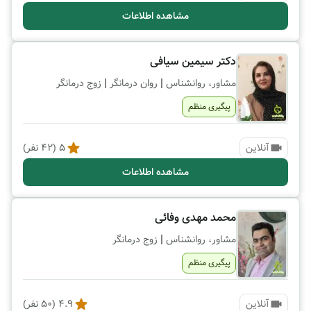
مشاهده اطلاعات
دکتر سیمین سیافی
|
|
مشاور، روانشناس
روان درمانگر
زوج درمانگر
پیگیری منظم
آنلاین
5
(
42
نفر)
مشاهده اطلاعات
محمد مهدی وفائی
|
مشاور، روانشناس
زوج درمانگر
پیگیری منظم
آنلاین
4.9
(
50
نفر)