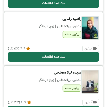
مشاهده اطلاعات
راضیه رضایی
|
مشاور، روانشناس
زوج درمانگر
پیگیری منظم
آنلاین
4.9
(
56
نفر)
مشاهده اطلاعات
سیده لیلا مصلحی
|
مشاور، روانشناس
زوج درمانگر
پیگیری منظم
آنلاین
4.7
(
33
نفر)