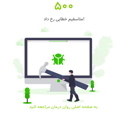
500
متاسفیم خطایی رخ داد!
به صفحه اصلی روان درمان مراجعه کنید.