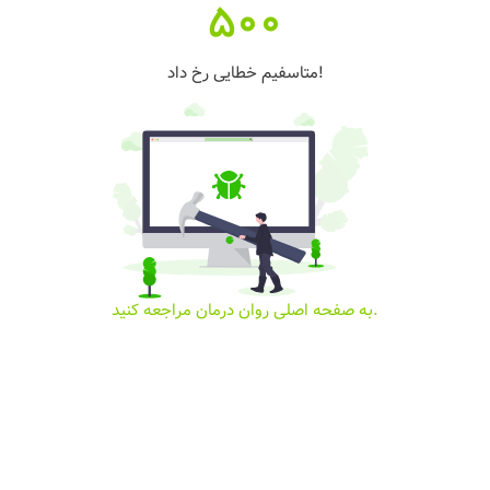
500
متاسفیم خطایی رخ داد!
به صفحه اصلی روان درمان مراجعه کنید.