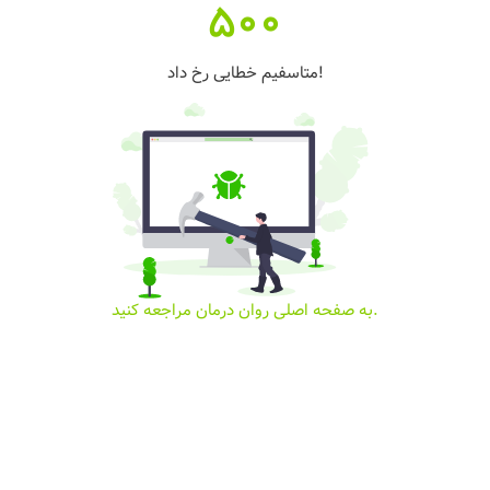
500
متاسفیم خطایی رخ داد!
به صفحه اصلی روان درمان مراجعه کنید.