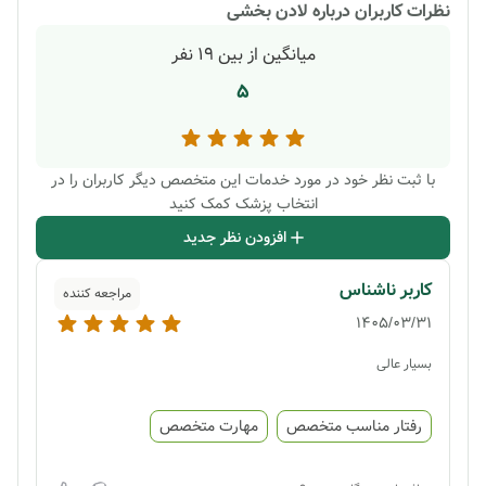
نظرات کاربران درباره
لادن بخشی
میانگین از بین
19
نفر
5
با ثبت نظر خود در مورد خدمات این متخصص دیگر کاربران را در
انتخاب پزشک کمک کنید
افزودن نظر جدید
کاربر ناشناس
مراجعه کننده
1405/03/31
بسیار عالی
رفتار مناسب متخصص
مهارت متخصص