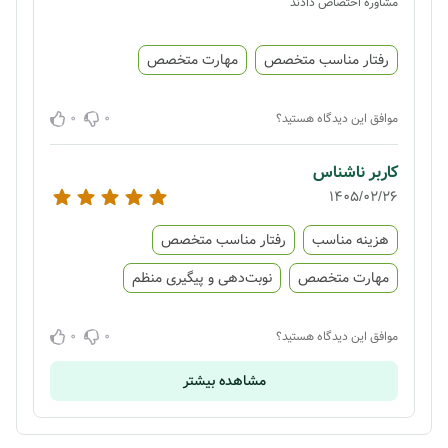
مشاوره اختصاص دادند
رفتار مناسب متخصص
مهارت متخصص
0
0
موافق این دیدگاه هستید؟
کاربر ناشناس
1405/02/26
هزینه مناسب
رفتار مناسب متخصص
مهارت متخصص
نوبت‌دهی و پیگیری منظم
0
0
موافق این دیدگاه هستید؟
مشاهده بیشتر