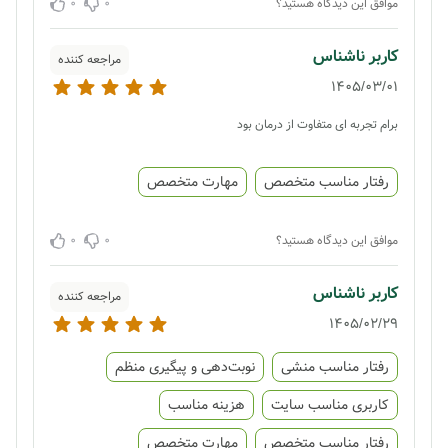
0
0
موافق این دیدگاه هستید؟
کاربر ناشناس
مراجعه کننده
1405/03/01
برام تجربه ای متفاوت از درمان بود
رفتار مناسب متخصص
مهارت متخصص
0
0
موافق این دیدگاه هستید؟
کاربر ناشناس
مراجعه کننده
1405/02/29
رفتار مناسب منشی
نوبت‌دهی و پیگیری منظم
کاربری مناسب سایت
هزینه مناسب
رفتار مناسب متخصص
مهارت متخصص