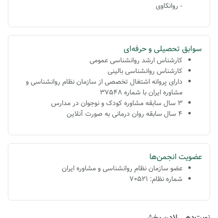
- روانکاوی
سوابق تحصیلی و حرفه‌ای
کارشناس ارشد
روانشناسی عمومی
کارشناس
روانشناسی بالینی
دارای پروانه اشتغال تخصصی از سازمان نظام روانشناسی و
مشاوره ایران با شماره 37548
۳ سال سابقه مشاوره کودک و نوجوان در مدارس
۴ سال سابقه روان درمانی به صورت آنلاین
عضویت انجمن‌ها
عضو سازمان نظام روانشناسی و مشاوره ایران
شماره نظام: 70521
نوبت‌دهی لادن بخشی