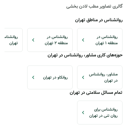
گالری تصاویر مطب لادن بخشی
روانشناس در مناطق تهران
روانشناس در
روانشناس در
منطقه 1 تهران
منطقه 2 تهران
تهران
حوزه‌های کاری مشاور، روانشناس در تهران
مشاور، روانشناس
روانکاو در تهران
در تهران
تمام مسائل سلامتی در تهران
روانشناس برای
روان تنی در تهران