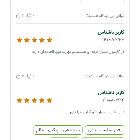
2
0
موافق این دیدگاه هستید؟
کاربر ناشناس
1405/02/23
در کارشون بسیار حرفه ای هستند ،و مهارت فوق العاده ای دارند
2
0
موافق این دیدگاه هستید؟
کاربر ناشناس
1405/02/24
عالی عالی ، بسیار تاثیرگذار و حرفه ای
رفتار مناسب منشی
نوبت‌دهی و پیگیری منظم