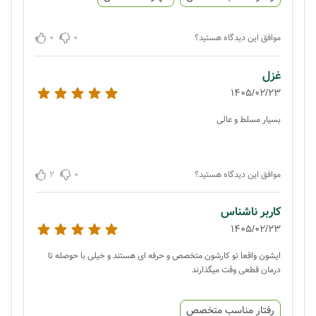
0
0
موافق این دیدگاه هستید؟
غزل
1405/02/23
بسیار مسلط و عالی
2
0
موافق این دیدگاه هستید؟
کاربر ناشناس
1405/02/23
ایشون واقعا تو کارشون متخصص و حرفه ای هستند و خیلی با حوصله تا
درمان قطعی وقت میگذارند
رفتار مناسب متخصص