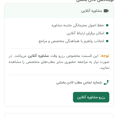
مشاوره آنلاین
حفظ اصول محرمانگی جلسه مشاوره
امکان برقرای ارتباط آنلاین
انتخاب پلتفرم با هماهنگی متخصص و مراجع
توجه:
این قسمت مخصوص رزرو وقت
مشاوره
آنلاین
می‌باشد. در
صورت نیاز به مراجعه حضوری سایر مطب‌های متخصص را مشاهده
نمایید.
شماره تماس مطب
لادن بخشی
رزرو مشاوره آنلاین