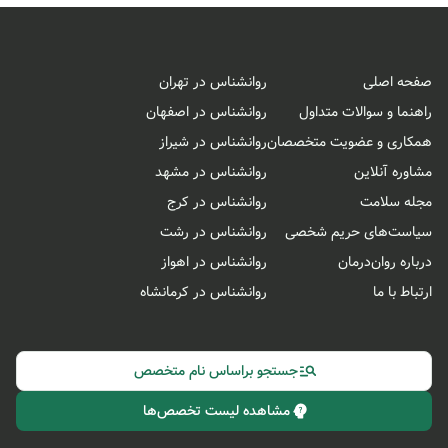
صفحه اصلی
روانشناس در تهران
راهنما و سوالات متداول
روانشناس در اصفهان
همکاری و عضویت متخصصان
روانشناس در شیراز
مشاوره آنلاین
روانشناس در مشهد
مجله سلامت
روانشناس در کرج
سیاست‌های حریم شخصی
روانشناس در رشت
درباره روان‌درمان
روانشناس در اهواز
ارتباط با ما
روانشناس در کرمانشاه
جستجو براساس نام متخصص
مشاهده لیست تخصص‌ها