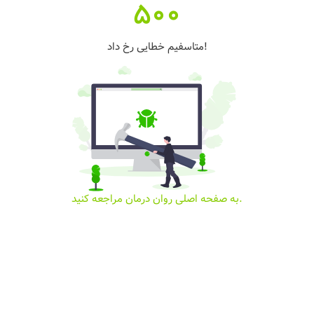
500
متاسفیم خطایی رخ داد!
به صفحه اصلی روان درمان مراجعه کنید.