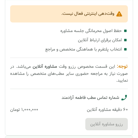
وقت‌دهی اینترنتی فعال نیست.
حفظ اصول محرمانگی جلسه مشاوره
امکان برقرای ارتباط آنلاین
انتخاب پلتفرم با هماهنگی متخصص و مراجع
توجه:
این قسمت مخصوص رزرو وقت
مشاوره
آنلاین
می‌باشد. در
صورت نیاز به مراجعه حضوری سایر مطب‌های متخصص را مشاهده
نمایید.
شماره تماس مطب
فاطمه آزادمند
60
دقیقه
مشاوره آنلاین
۱٬۰۰۰٬۰۰۰
تومان
رزرو مشاوره آنلاین