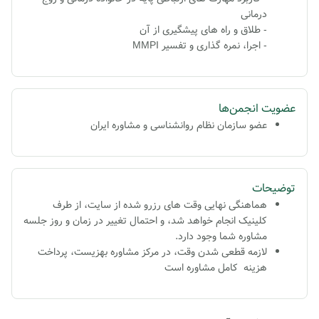
درمانی
- طلاق و راه های پیشگیری از آن
- اجرا، نمره گذاری و تفسیر MMPI
عضویت انجمن‌ها
عضو سازمان نظام روانشناسی و مشاوره ایران
توضیحات
هماهنگی نهایی وقت های رزرو شده از سایت، از طرف
کلینیک انجام خواهد شد، و احتمال تغییر در زمان و روز جلسه
مشاوره شما وجود دارد.
لازمه قطعی شدن وقت، در مرکز مشاوره بهزیست، پرداخت
هزینه کامل مشاوره است