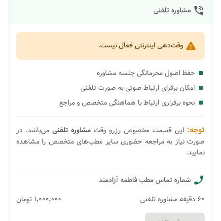
مشاوره تلفنی
وقت‌دهی اینترنتی فعال نیست.
حفظ اصول محرمانگی جلسه مشاوره
امکان برقرای ارتباط صوتی به صورت تلفنی
نحوه برقراری ارتباط با هماهنگی متخصص و مراجع
توجه:
این قسمت مخصوص رزرو وقت
مشاوره
تلفنی
می‌باشد. در
صورت نیاز به مراجعه حضوری سایر مطب‌های متخصص را مشاهده
نمایید.
شماره تماس مطب
فاطمه آزادمند
60
دقیقه
مشاوره تلفنی
۱٬۰۰۰٬۰۰۰
تومان