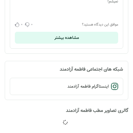
نمیشم!
0
0
موافق این دیدگاه هستید؟
مشاهده بیشتر
شبکه های اجتماعی فاطمه آزادمند
اینستاگرام فاطمه آزادمند
گالری تصاویر مطب فاطمه آزادمند