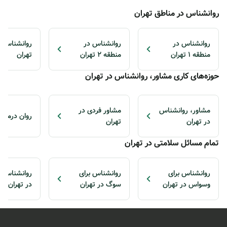
روانشناس در مناطق تهران
روانشناس در
روانشناس در
منطقه 1 تهران
منطقه 2 تهران
تهران
حوزه‌های کاری مشاور، روانشناس در تهران
مشاور، روانشناس
مشاور فردی در
روان درمانگر
در تهران
تهران
تمام مسائل سلامتی در تهران
روانشناس برای
روانشناس برای
روانشناس ب
وسواس در تهران
سوگ در تهران
در تهران