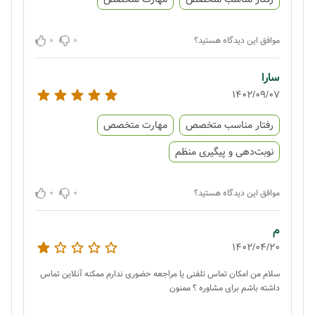
0
0
موافق این دیدگاه هستید؟
سارا
1402/09/07
رفتار مناسب متخصص
مهارت متخصص
نوبت‌دهی و پیگیری منظم
0
0
موافق این دیدگاه هستید؟
م
1402/04/20
سلام من امکان تماس تلفنی یا مراجعه حضوری ندارم ممکنه آنلاین تماس
داشته باشم برای مشاوره ؟ ممنون