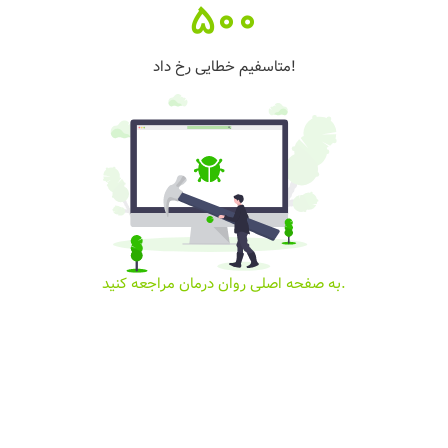
500
متاسفیم خطایی رخ داد!
به صفحه اصلی روان درمان مراجعه کنید.