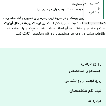
درمانی
شهر محل سکونت
و
عبارت «درخواست مشاوره بحران» را بنویسید.
مشاوره
متخصصین از طریق پیامک و در سریع‌ترین زمان، برای تعیین وقت مشاوره با
شما در ارتباط خواهند بود. لازم به ذکر است
این لیست روزانه در حال آپدیت
است
و مشاوران بیشتری به آن اضافه خواهد شد. همچنین برای مشاهده
اطلاعات بیشتر و رزومه هر متخصص روی نام متخصص کلیک کنید.
روان درمان
جستجوی متخصص
رزرو نوبت از روانشناس
ثبت نام متخصصان
درباره ما