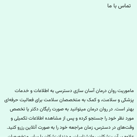
تماس با ما
ماموریت روان درمان آسان سازی دسترسی به اطلاعات و خدمات
پزشکی و سلامت، و کمک به متخصصان سلامت برای فعالیت حرفه‌ای
بهتر است. در روان درمان میتوانید به صورت رایگان دکتر یا تخصص
مورد نظر خود را جستجو کرده و پس از مشاهده اطلاعات تکمیلی و
وقت‌های در دسترس، زمان مراجعه خود را به صورت آنلاین رزرو کنید.
علاوه بر آن پزشکان، روانشناسان، و دندانپزشکان یا سایر متخصصان