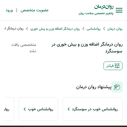
|
عضویت متخصص
ورود
روان درمانگر اضا
روان درمان
روانشناس
روان درمانگر اضافه وزن و بیش خوری
روان درمانگر اضافه وزن و بیش خوری در
متخصصی یافت
سوسنگرد
نشد
فیلتر
پیشنهاد روان درمان
روانشناس خوب در سوسنگرد
روانشناس خوب
روان د