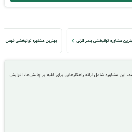
ترین مشاوره توانبخشی بندر انزلی
بهترین مشاوره توانبخشی فومن
 این مشاوره شامل ارائه راهکارهایی برای غلبه بر چالش‌ها، افزایش