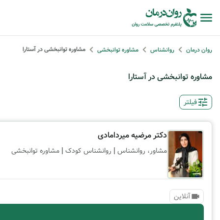
مشاوره توانبخشی در آستارا
روان درمان
روانشناس
مشاوره توانبخشی
مشاوره توانبخشی در آستارا
فیلتر
دکتر مرضیه میردامادی
|
|
مشاور، روانشناس
روانشناس کودک
مشاوره توانبخشی
آنلاین