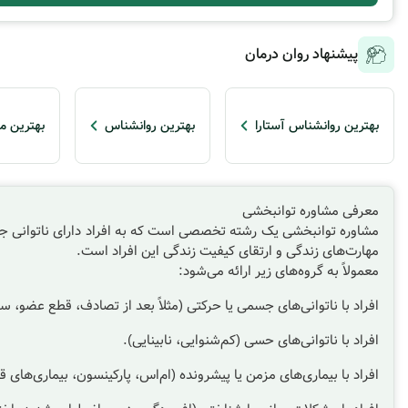
پیشنهاد روان درمان
بهترین روانشناس آستارا
بهترین روانشناس
بهترین م
معرفی مشاوره توانبخشی
مشاوره توانبخشی یک رشته تخصصی است که به افراد دارای ناتوانی جسم
مهارت‌های زندگی و ارتقای کیفیت زندگی این افراد است.
معمولاً به گروه‌های زیر ارائه می‌شود:
افراد با ناتوانی‌های جسمی یا حرکتی (مثلاً بعد از تصادف، قطع عضو، 
افراد با ناتوانی‌های حسی (کم‌شنوایی، نابینایی).
افراد با بیماری‌های مزمن یا پیشرونده (ام‌اس، پارکینسون، بیماری‌های ق