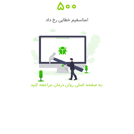
500
متاسفیم خطایی رخ داد!
به صفحه اصلی روان درمان مراجعه کنید.