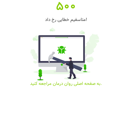
500
متاسفیم خطایی رخ داد!
به صفحه اصلی روان درمان مراجعه کنید.