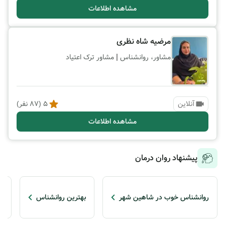
مشاهده اطلاعات
مرضیه شاه نظری
|
مشاور، روانشناس
مشاور ترک اعتیاد
آنلاین
5
(
87
نفر)
مشاهده اطلاعات
پیشنهاد روان درمان
روانشناس خوب در شاهین شهر
بهترین روانشناس
ب