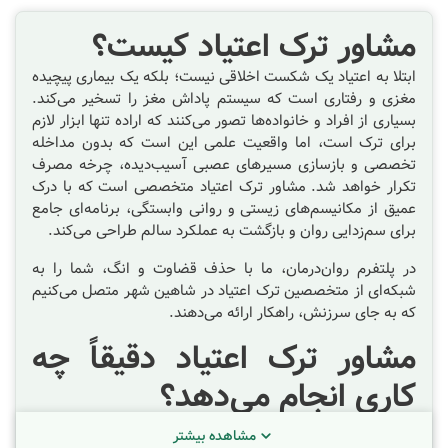
مشاور ترک اعتیاد کیست؟
ابتلا به اعتیاد یک شکست اخلاقی نیست؛ بلکه یک بیماری پیچیده
مغزی و رفتاری است که سیستم پاداش مغز را تسخیر می‌کند.
بسیاری از افراد و خانواده‌ها تصور می‌کنند که اراده تنها ابزار لازم
برای ترک است، اما واقعیت علمی این است که بدون مداخله
تخصصی و بازسازی مسیرهای عصبی آسیب‌دیده، چرخه مصرف
تکرار خواهد شد. مشاور ترک اعتیاد متخصصی است که با درک
عمیق از مکانیسم‌های زیستی و روانی وابستگی، برنامه‌ای جامع
برای سم‌زدایی روان و بازگشت به عملکرد سالم طراحی می‌کند.
در پلتفرم روان‌درمان، ما با حذف قضاوت و انگ، شما را به
شبکه‌ای از متخصصین ترک اعتیاد در
شاهین شهر
متصل می‌کنیم
که به جای سرزنش، راهکار ارائه می‌دهند.
مشاور ترک اعتیاد دقیقاً چه
کاری انجام می‌دهد؟
درمان اعتیاد فرآیندی چندوجهی است. در حالی که پزشکان بر
مشاهده بیشتر