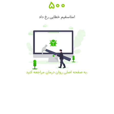
500
متاسفیم خطایی رخ داد!
به صفحه اصلی روان درمان مراجعه کنید.