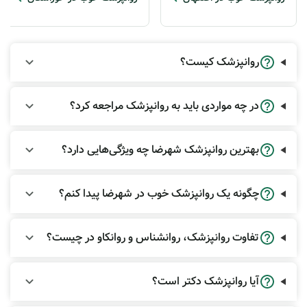
روانپزشک کیست؟
در چه مواردی باید به روانپزشک مراجعه کرد؟
بهترین روانپزشک شهرضا چه ویژگی‌هایی دارد؟
چگونه یک روانپزشک خوب در شهرضا پیدا کنم؟
تفاوت روانپزشک، روانشناس و روانکاو در چیست؟
آیا روانپزشک دکتر است؟