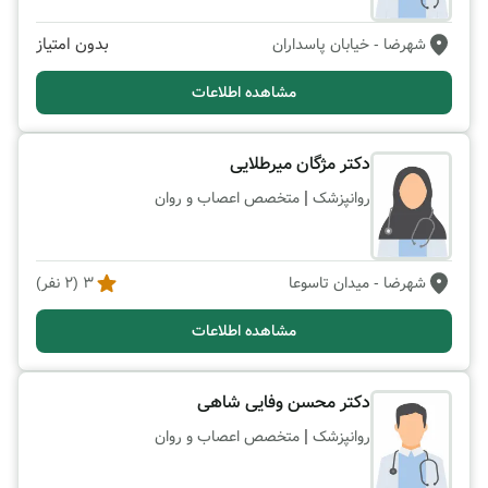
بدون امتیاز
شهرضا
- خیابان پاسداران
مشاهده اطلاعات
دکتر مژگان میرطلایی
|
روانپزشک
متخصص اعصاب و روان
شهرضا
- میدان تاسوعا
3
(
2
نفر)
مشاهده اطلاعات
دکتر محسن وفایی شاهی
|
روانپزشک
متخصص اعصاب و روان