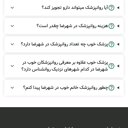
آیا روانپزشک میتواند دارو تجویز کند؟
هزینه روانپزشک در شهرضا چقدر است؟
پزشک خوب چه تعداد روانپزشک در شهرضا دارد؟
پزشک خوب علاوه بر معرفی روانپزشکان خوب در
شهرضا در کدام شهرهای نزدیک روانشناس دارد؟
چطور روانپزشک خانم خوب در شهرضا پیدا کنم؟