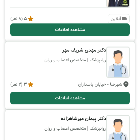
آنلاین
5
(
8
نفر)
مشاهده اطلاعات
دکتر مهدی شریف مهر
|
روانپزشک
متخصص اعصاب و روان
شهرضا
- خیابان پاسداران
3
(
2
نفر)
مشاهده اطلاعات
دکتر پیمان میرشاهزاده
|
روانپزشک
متخصص اعصاب و روان