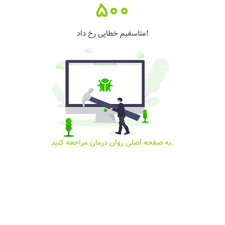
500
متاسفیم خطایی رخ داد!
به صفحه اصلی روان درمان مراجعه کنید.