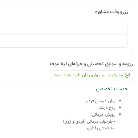
رزرو وقت مشاوره
رزومه و سوابق تحصیلی و حرفه‌ای
لیلا موحد
مدارک توسط روان‌درمان تایید شده ‌است
خدمات تخصصی
روان درمانی فردی
زوج درمانی
رویکرد درمانی:
- طرحواره درمانی (فردی و زوج)
- شناختی رفتاری