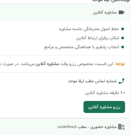
مشاوره آنلاین
حفظ اصول محرمانگی جلسه مشاوره
امکان برقرای ارتباط آنلاین
انتخاب پلتفرم با هماهنگی متخصص و مراجع
توجه:
این قسمت مخصوص رزرو وقت
مشاوره
آنلاین
می‌باشد. در صورت ن
شماره تماس مطب
لیلا موحد
60
دقیقه
مشاوره آنلاین
رزرو مشاوره آنلاین
مشاوره حضوری - مطب undefined