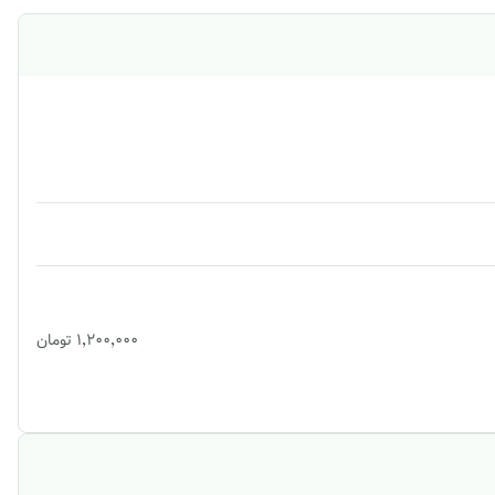
۱٬۲۰۰٬۰۰۰
تومان