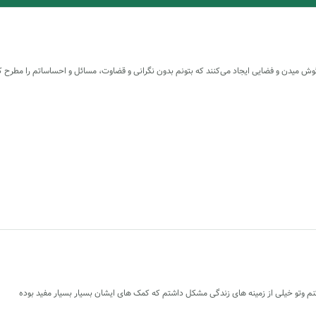
 میدن و فضایی ایجاد می‌کنند که بتونم بدون نگرانی و قضاوت، مسائل و احساساتم را مطرح کن
م وتو خیلی از زمینه های زندگی مشکل داشتم که کمک های ایشان بسیار بسیار مفید بوده