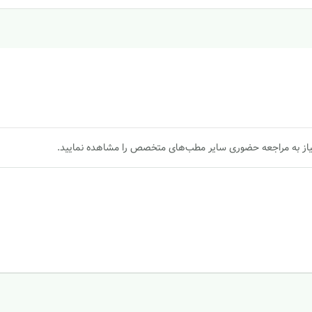
یاز به مراجعه حضوری سایر مطب‌های متخصص را مشاهده نمایید.