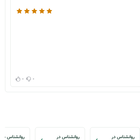
0
0
روانشناس در
روانشناس در
روانشناس در