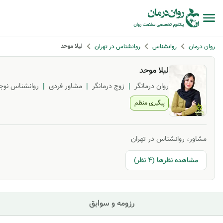
لیلا موحد
روان درمان
روانشناس
روانشناس در تهران
لیلا موحد
روان درمانگر
|
زوج درمانگر
|
مشاور فردی
|
روانشناس نوج
پیگیری منظم
مشاور، روانشناس در تهران
مشاهده نظرها (4 نظر)
رزومه و سوابق