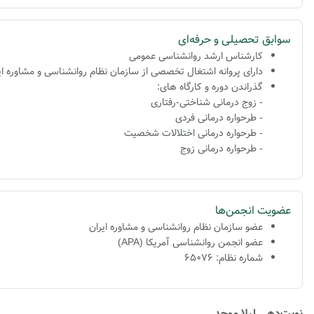
سوابق تحصیلی و حرفه‌ای
کارشناس ارشد روانشناسی عمومی
دارای پروانه اشتغال تخصصی از سازمان نظام روانشناسی و مشاوره ایران ب
گذراندن دوره و کارگاه های:
- زوج درمانی شناختی-رفتاری
-
طرحواره درمانی فردی
- طرحواره درمانی اختلالات شخصیت
- طرحواره درمانی زوج
عضویت انجمن‌ها
عضو سازمان نظام روانشناسی و مشاوره ایران
عضو انجمن روانشناسی آمریکا (APA)
شماره نظام: 65076
نوبت‌دهی لیلا موحد