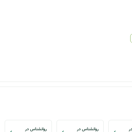
ر
روانشناس در
روانشناس در