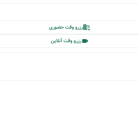
رزرو وقت حضوری
رزرو وقت آنلاین