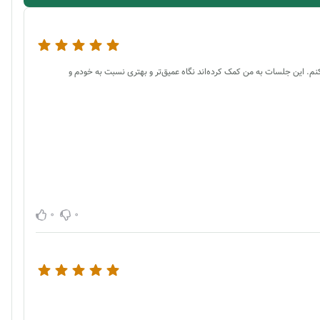
م. این جلسات به من کمک کرده‌اند نگاه عمیق‌تر و بهتری نسبت به خودم و
0
0